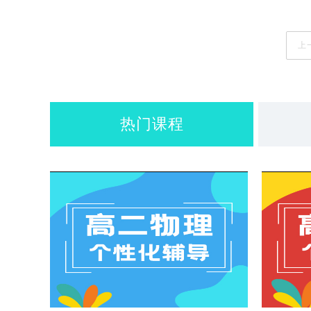
上
热门课程