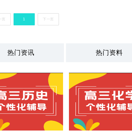
一页
1
下一页
热门资讯
热门资料