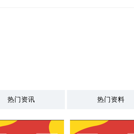
热门资讯
热门资料