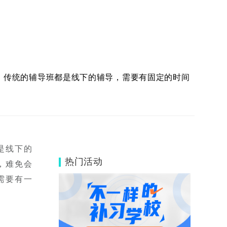
。传统的辅导班都是线下的辅导，需要有固定的时间
是线下的
热门活动
，难免会
需要有一