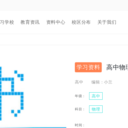
习学校
教育资讯
资料中心
校区分布
关于我们
高中物
学习资料
高中
编辑：小兰
高中
物理