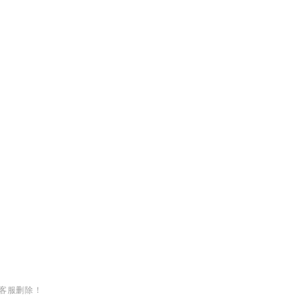
客服删除！