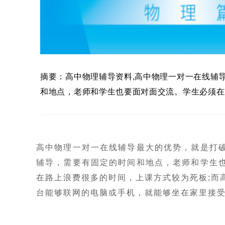
摘要：高中物理辅导资料,高中物理一对一在线辅
和地点，老师和学生也要面对面交流。学生必须在
高中物理一对一在线辅导最大的优势，就是打
辅导，需要有固定的时间和地点，老师和学生
在路上浪费很多的时间，上课方式较为死板;而
台能够联网的电脑或手机，就能够坐在家里接