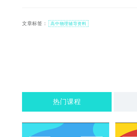
文章标签：
高中物理辅导资料
热门课程