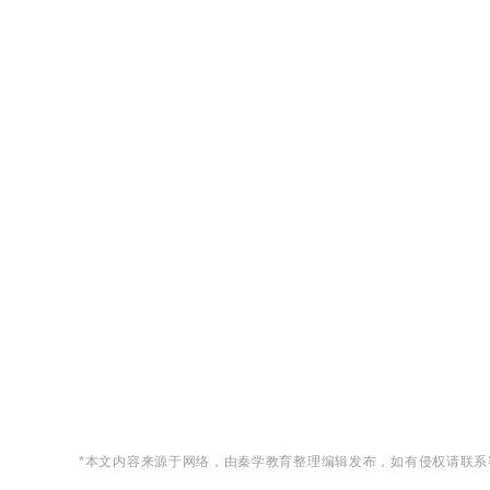
*本文内容来源于网络，由秦学教育整理编辑发布，如有侵权请联系