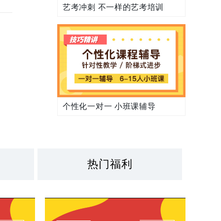
艺考冲刺 不一样的艺考培训
个性化一对一 小班课辅导
热门福利