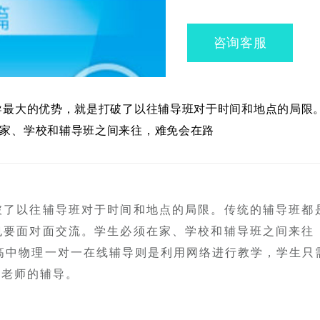
咨询客服
导最大的优势，就是打破了以往辅导班对于时间和地点的局限
家、学校和辅导班之间来往，难免会在路
破了以往辅导班对于时间和地点的局限。传统的辅导班都
也要面对面交流。学生必须在家、学校和辅导班之间来往
高中物理一对一在线辅导则是利用网络进行教学，学生只
受老师的辅导。