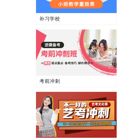
补习学校
考前冲刺