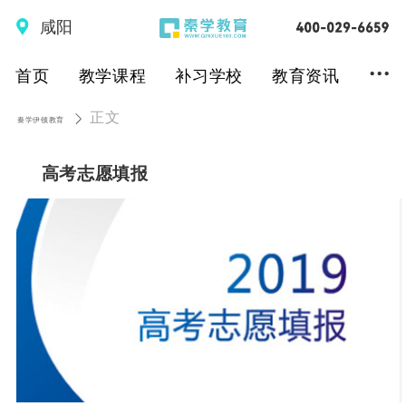
咸阳
...
首页
教学课程
补习学校
教育资讯
正文
秦学伊顿教育
高考志愿填报