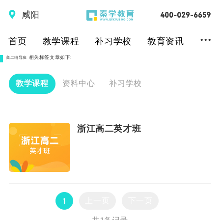
咸阳
...
首页
教学课程
补习学校
教育资讯
相关标签文章如下:
高二辅导班
教学课程
资料中心
补习学校
浙江高二英才班
上一页
下一页
1