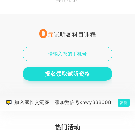
共1条记录
0
元
试听各科目课程
报名领取试听资格
加入家长交流圈，添加微信号xhwy668668
复制
热门活动