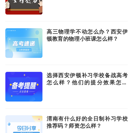
高三物理学不动怎么办？西安伊
顿教育的物理小班课怎么样？
选择西安伊顿补习学校备战高考
怎么样？他们的提分效果怎么
样？
渭南有什么好的全日制补习学校
推荐码？师资怎么样？