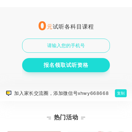
0
元
试听各科目课程
报名领取试听资格
加入家长交流圈，添加微信号xhwy668668
复制
热门活动