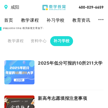
咸阳
...
首页
教学课程
补习学校
教育资讯
相关标签文章如下:
伊顿全封闭补习学校
教学课程
资料中心
补习学校
2025年低分可报的10所211大学
新高考志愿填报注意事项