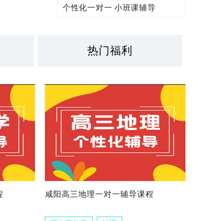
个性化一对一 小班课辅导
热门福利
程
咸阳高三地理一对一辅导课程