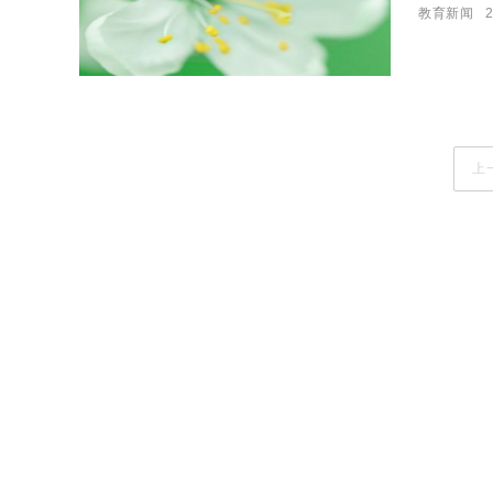
教育新闻
2
同步实施
上