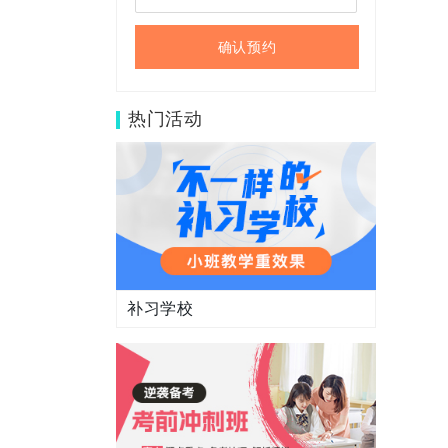
确认预约
热门活动
补习学校