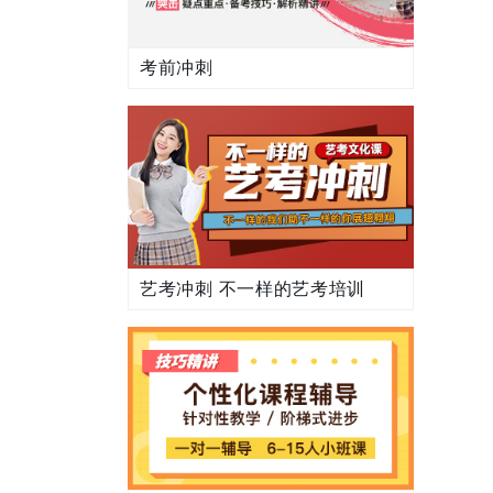
考前冲刺
艺考冲刺 不一样的艺考培训