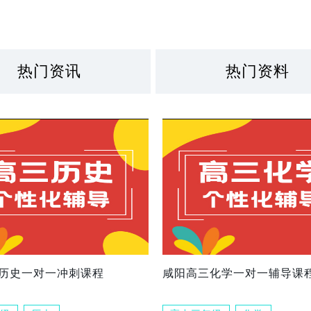
热门资讯
热门资料
历史一对一冲刺课程
咸阳高三化学一对一辅导课