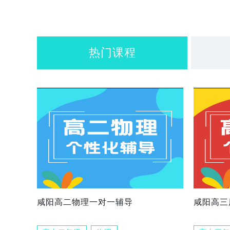
热门课程
咸阳高二物理一对一辅导
咸阳高三