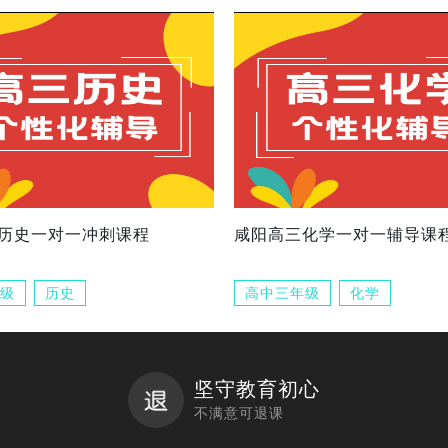
历史一对一冲刺课程
咸阳高三化学一对一辅导课
级
历史
高中三年级
化学
坚守教育初心
不满意可退课