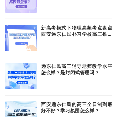
样？
新高考模式下物理高频考点盘点
西安远东仁民补习学校高三推荐
去吗？
远东仁民高三辅导老师教学水平
怎么样？是封闭式管理吗？
西安远东仁民的高三全日制到底
好不好？学习氛围怎么样？