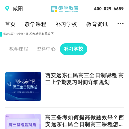
咸阳
...
首页
教学课程
补习学校
教育资讯
相关标签文章如下:
远东仁民补习学校补课
教学课程
资料中心
补习学校
西安远东仁民高三全日制课程 高
三上学期复习时间详细规划
高三备考如何提高做题效果？西
安远东仁民全日制高三课程怎么