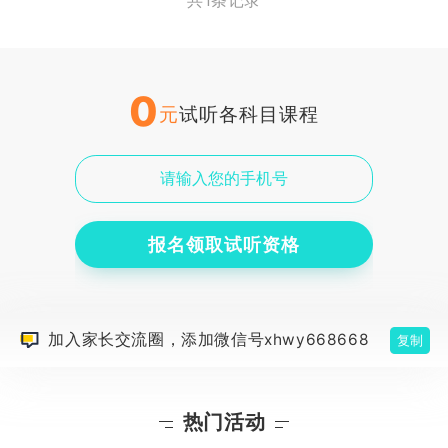
共1条记录
0
元
试听各科目课程
报名领取试听资格
加入家长交流圈，添加微信号xhwy668668
复制
热门活动