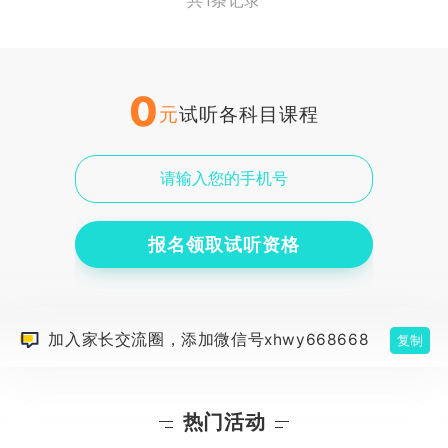
共1条记录
0
元
试听各科目课程
报名领取试听资格
加入家长交流圈，添加微信号xhwy668668
复制
热门活动