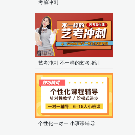
考前冲刺
艺考冲刺 不一样的艺考培训
个性化一对一 小班课辅导