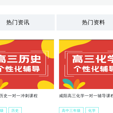
热门资讯
热门资料
历史一对一冲刺课程
咸阳高三化学一对一辅导课
级
历史
高中三年级
化学