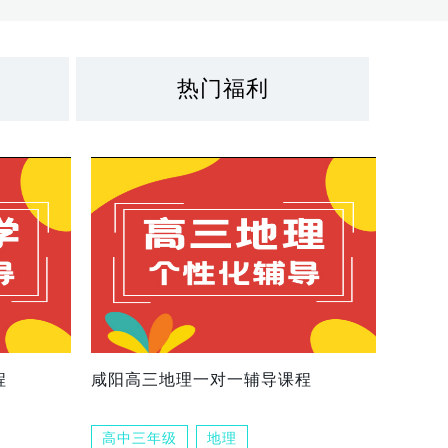
热门福利
程
咸阳高三地理一对一辅导课程
高中三年级
地理