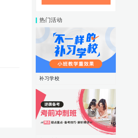
热门活动
补习学校