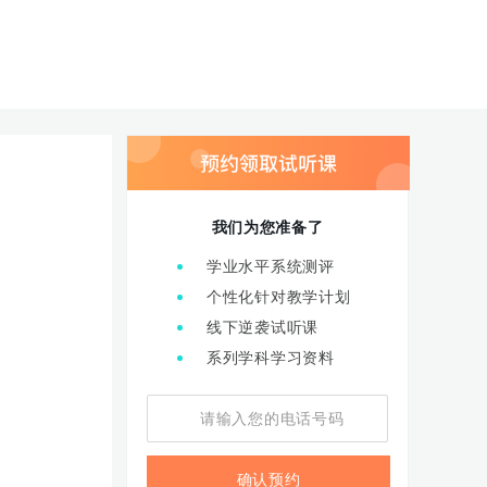
我们为您准备了
学业水平系统测评
个性化针对教学计划
线下逆袭试听课
系列学科学习资料
确认预约