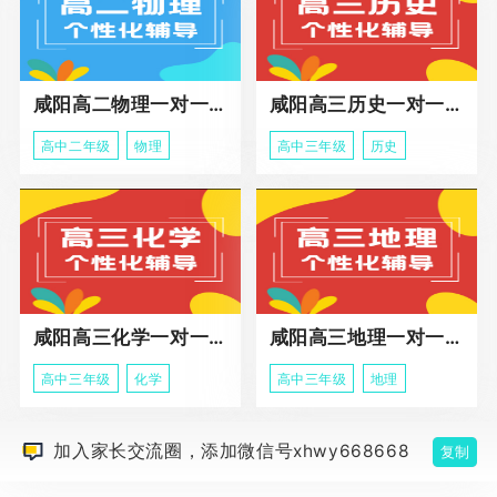
咸阳高二物理一对一辅导
咸阳高三历史一对一冲刺课程
高中二年级
物理
高中三年级
历史
咸阳高三化学一对一辅导课程
咸阳高三地理一对一辅导课程
高中三年级
化学
高中三年级
地理
加入家长交流圈，添加微信号xhwy668668
复制