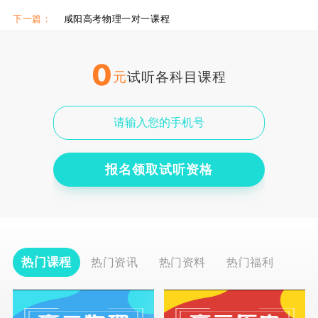
下一篇：
咸阳高考物理一对一课程
0
元
试听各科目课程
报名领取试听资格
热门课程
热门资讯
热门资料
热门福利