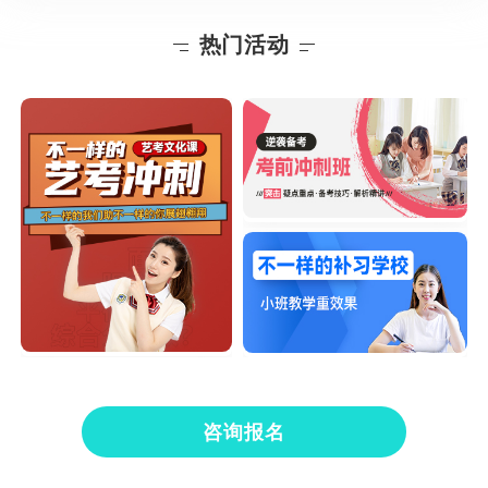
热门活动
咨询报名