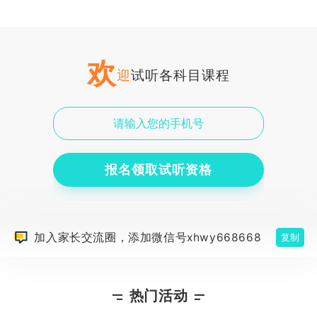
欢
迎
试听各科目课程
报名领取试听资格
加入家长交流圈，添加微信号xhwy668668
复制
热门活动