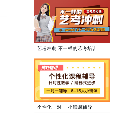
艺考冲刺 不一样的艺考培训
个性化一对一 小班课辅导