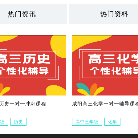
热门资讯
热门资料
历史一对一冲刺课程
咸阳高三化学一对一辅导课
级
历史
高中三年级
化学