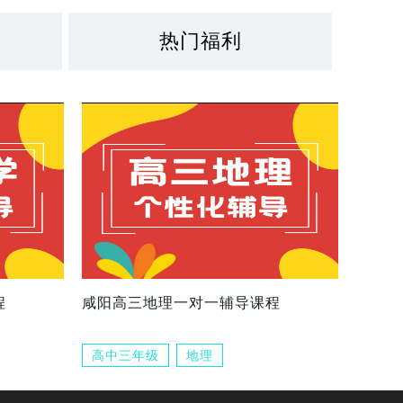
热门福利
程
咸阳高三地理一对一辅导课程
高中三年级
地理