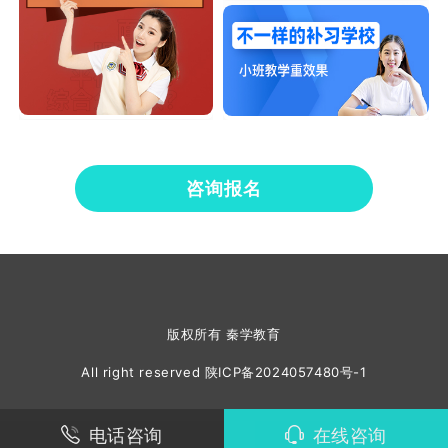
咨询报名
版权所有 秦学教育
All right reserved
陕ICP备2024057480号-1
电话咨询
在线咨询