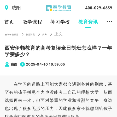
咸阳
...
首页
教学课程
补习学校
教育资讯
正文
秦学伊顿教育
教育资讯
高考
西安伊顿教育的高考复读全日制班怎么样？一年
学费多少？
独白
2025-04-10 16:59:05
在学习的道路上可能大家都会遇到各种的荆棘，甚
至有的孩子拼尽全力也没能考上自己的理想大学，从而
选择再来一次，但面对繁重的学业和激烈的竞争，身边
也出现了很多无形的压力，因此很多家长就想到给孩子
找西安伊顿教育的高考全日制进行备考。