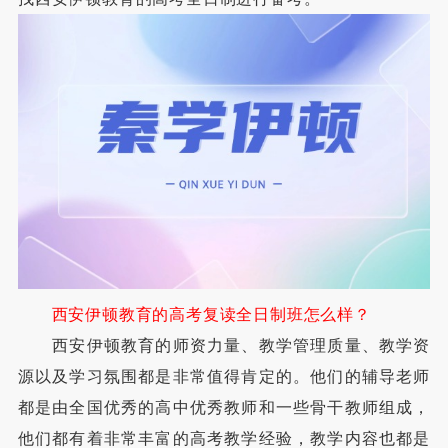
西安伊顿教育的高考复读全日制班怎么样？
西安伊顿教育的师资力量、教学管理质量、教学资
源以及学习氛围都是非常值得肯定的。他们的辅导老师
都是由全国优秀的高中优秀教师和一些骨干教师组成，
他们都有着非常丰富的高考教学经验，教学内容也都是