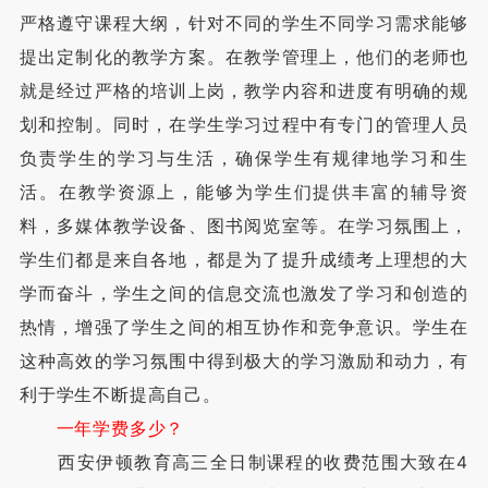
严格遵守课程大纲，针对不同的学生不同学习需求能够
提出定制化的教学方案。在教学管理上，他们的老师也
就是经过严格的培训上岗，教学内容和进度有明确的规
划和控制。同时，在学生学习过程中有专门的管理人员
负责学生的学习与生活，确保学生有规律地学习和生
活。在教学资源上，能够为学生们提供丰富的辅导资
料，多媒体教学设备、图书阅览室等。在学习氛围上，
学生们都是来自各地，都是为了提升成绩考上理想的大
学而奋斗，学生之间的信息交流也激发了学习和创造的
热情，增强了学生之间的相互协作和竞争意识。学生在
这种高效的学习氛围中得到极大的学习激励和动力，有
利于学生不断提高自己。
一年学费多少？
‌西安伊顿教育高三全日制课程的收费范围大致在4