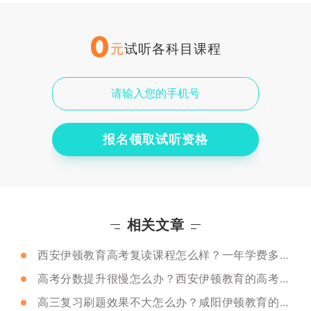
0
元
试听各科目课程
报名领取试听资格
相关文章
西安伊顿教育高考复读课程怎么样？一年学费多少？
高考分数提升很慢怎么办？西安伊顿教育的高考冲刺班有用吗？
高三复习刷题效果不大怎么办？咸阳伊顿教育的高三冲刺班提分效果好吗？