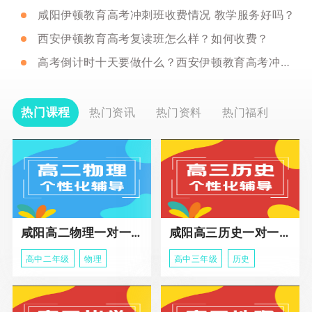
咸阳伊顿教育高考冲刺班收费情况 教学服务好吗？
西安伊顿教育高考复读班怎么样？如何收费？
高考倒计时十天要做什么？西安伊顿教育高考冲刺班有用吗？
热门课程
热门资讯
热门资料
热门福利
咸阳高二物理一对一辅导
咸阳高三历史一对一冲刺课程
高中二年级
物理
高中三年级
历史