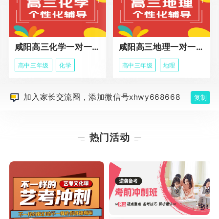
咸阳高三化学一对一辅导课程
咸阳高三地理一对一辅导课程
高中三年级
化学
高中三年级
地理
加入家长交流圈，添加微信号xhwy668668
复制
热门活动