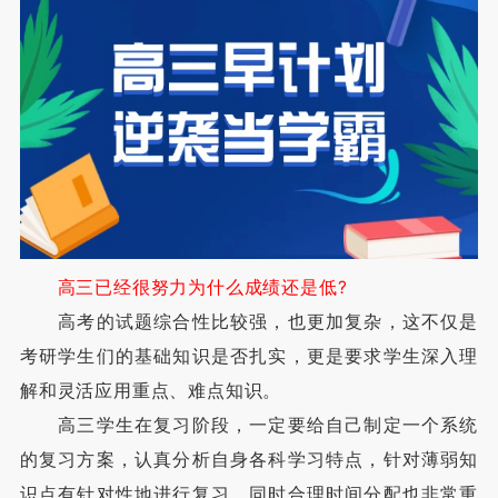
高三已经很努力为什么成绩还是低?
高考的试题综合性比较强，也更加复杂，这不仅是
考研学生们的基础知识是否扎实，更是要求学生深入理
解和灵活应用重点、难点知识。
高三学生在复习阶段，一定要给自己制定一个系统
的复习方案，认真分析自身各科学习特点，针对薄弱知
识点有针对性地进行复习。同时合理时间分配也非常重