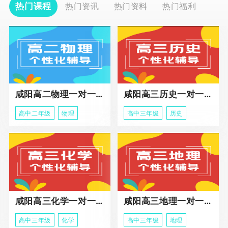
热门课程
热门资讯
热门资料
热门福利
咸阳高二物理一对一辅导
咸阳高三历史一对一冲刺课程
高中二年级
物理
高中三年级
历史
咸阳高三化学一对一辅导课程
咸阳高三地理一对一辅导课程
高中三年级
化学
高中三年级
地理