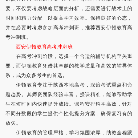
要，不仅要考虑战略层面的分析，还需要进行战术上的
时间和精力分配，以提高学习效率。保持良好的心态，
并在必要时考虑参加高考冲刺班，推荐西安伊顿教育高
考冲刺班。
西安伊顿教育高考冲刺班
在高考冲刺阶段，选择一个合适的辅导机构至关重
要，而伊顿教育凭借其卓越的教学质量和高效的辅导体
系，成为众多考生的首选。
伊顿教育专注于陕西本地高考，深谙考试重点和命
题趋势。其师资团队经验丰富，授课精准，能够帮助学
生在短时间内快速提升成绩。课程安排科学高效，针对
不同分数段的学生提供个性化提分方案，确保复习有的
放矢。
伊顿教育的管理严格，学习氛围浓厚，助教全程跟