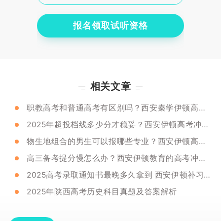
报名领取试听资格
相关文章
职教高考和普通高考有区别吗？西安秦学伊顿高考冲刺班怎么样？
2025年超投档线多少分才稳妥？西安伊顿高考冲刺备考方案
物生地组合的男生可以报哪些专业？西安伊顿高考冲刺班好不好？
高三备考提分慢怎么办？西安伊顿教育的高考冲刺班效果怎么样？
2025高考录取通知书最晚多久拿到 西安伊顿补习学校备考推荐
2025年陕西高考历史科目真题及答案解析