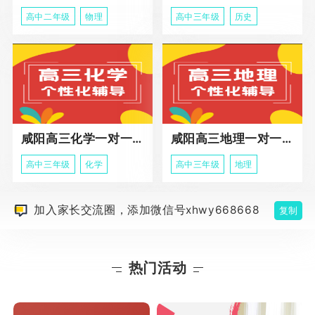
高中二年级
物理
高中三年级
历史
咸阳高三化学一对一辅导课程
咸阳高三地理一对一辅导课程
高中三年级
化学
高中三年级
地理
加入家长交流圈，添加微信号xhwy668668
复制
热门活动