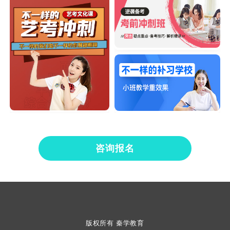
咨询报名
版权所有 秦学教育