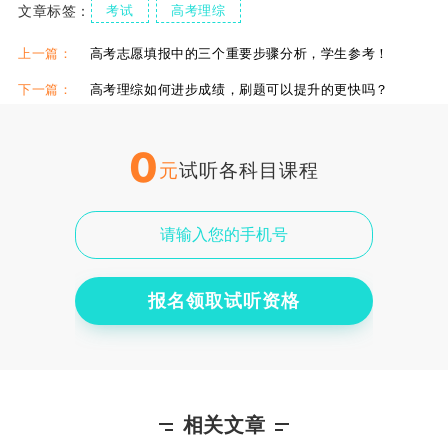
文章标签：
考试
高考理综
上一篇：
高考志愿填报中的三个重要步骤分析，学生参考！
下一篇：
高考理综如何进步成绩，刷题可以提升的更快吗？
0
元
试听各科目课程
报名领取试听资格
相关文章