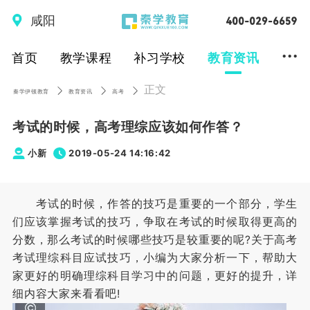
咸阳
...
首页
教学课程
补习学校
教育资讯
正文
秦学伊顿教育
教育资讯
高考
考试的时候，高考理综应该如何作答？
小新
2019-05-24 14:16:42
考试的时候，作答的技巧是重要的一个部分，学生
们应该掌握考试的技巧，争取在考试的时候取得更高的
分数，那么考试的时候哪些技巧是较重要的呢?关于高考
考试理综科目应试技巧，小编为大家分析一下，帮助大
家更好的明确理综科目学习中的问题，更好的提升，详
细内容大家来看看吧!