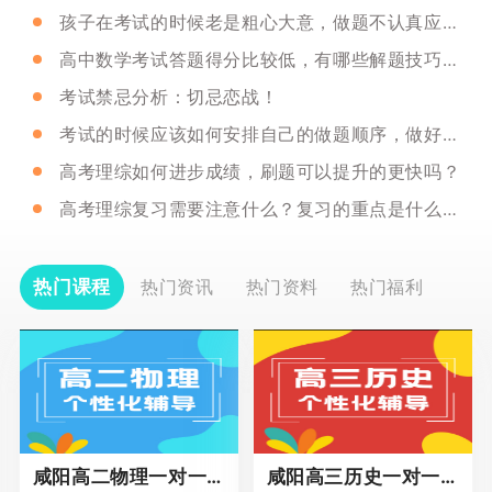
孩子在考试的时候老是粗心大意，做题不认真应该怎么办？
高中数学考试答题得分比较低，有哪些解题技巧呢？
考试禁忌分析：切忌恋战！
考试的时候应该如何安排自己的做题顺序，做好取舍呢？
高考理综如何进步成绩，刷题可以提升的更快吗？
高考理综复习需要注意什么？复习的重点是什么呢？
热门课程
热门资讯
热门资料
热门福利
咸阳高二物理一对一辅导
咸阳高三历史一对一冲刺课程