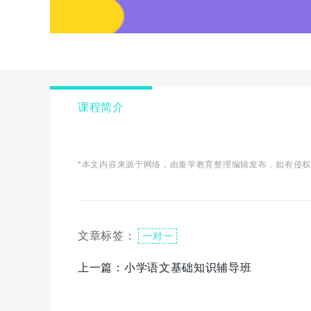
课程简介
*本文内容来源于网络，由秦学教育整理编辑发布，如有侵
文章标签：
一对一
上一篇：
小学语文基础知识辅导班