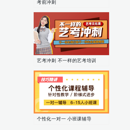
考前冲刺
艺考冲刺 不一样的艺考培训
个性化一对一 小班课辅导