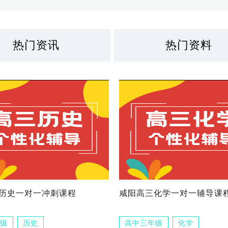
热门资讯
热门资料
历史一对一冲刺课程
咸阳高三化学一对一辅导课
级
历史
高中三年级
化学