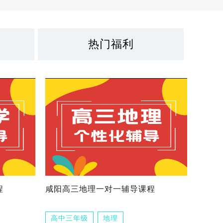
热门福利
程
咸阳高三地理一对一辅导课程
高中三年级
地理