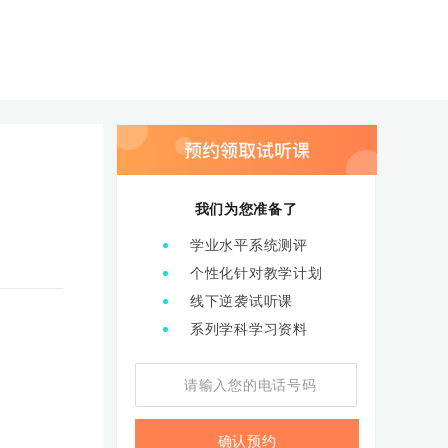
我们为您准备了
学业水平系统测评
个性化针对教学计划
线下逆袭试听课
系列学科学习资料
确认预约