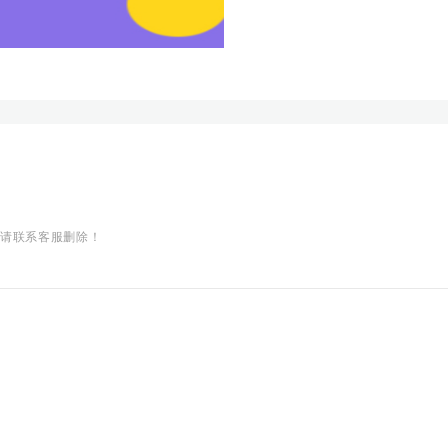
权请联系客服删除！