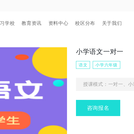
习学校
教育资讯
资料中心
校区分布
关于我们
小学语文一对一
语文
小学六年级
授课模式：一对一、小
咨询报名