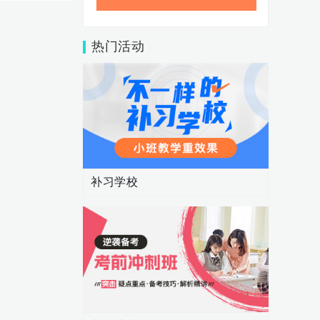
热门活动
补习学校