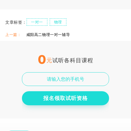
文章标签：
一对一
物理
上一篇：
咸阳高二物理一对一辅导
0
元
试听各科目课程
报名领取试听资格