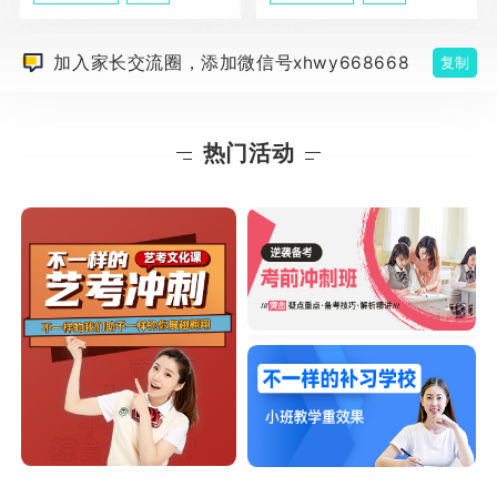
加入家长交流圈，添加微信号xhwy668668
复制
热门活动