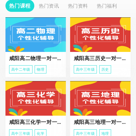
热门课程
热门资讯
热门资料
热门福利
咸阳高二物理一对一辅导
咸阳高三历史一对一冲刺课程
高中二年级
物理
高中三年级
历史
咸阳高三化学一对一辅导课程
咸阳高三地理一对一辅导课程
高中三年级
化学
高中三年级
地理